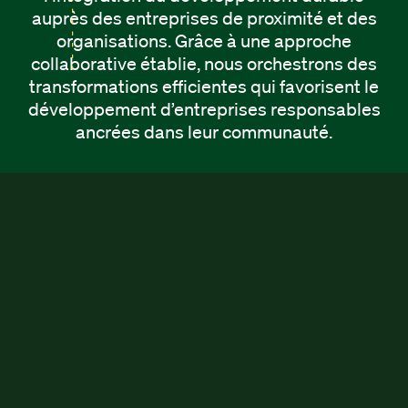
auprès des entreprises de proximité et des
organisations. Grâce à une approche
collaborative établie, nous orchestrons des
transformations efficientes qui favorisent le
développement d’entreprises responsables
ancrées dans leur communauté.