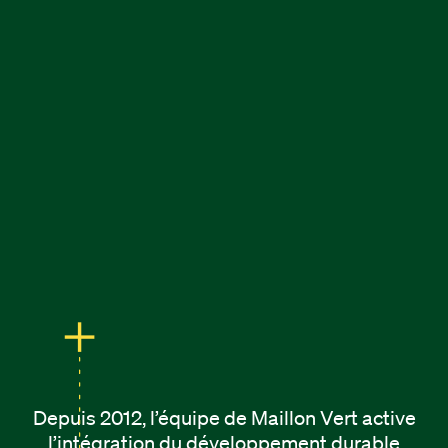
Depuis 2012, l’équipe de Maillon Vert active
l’intégration du développement durable