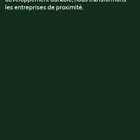
les entreprises de proximité.