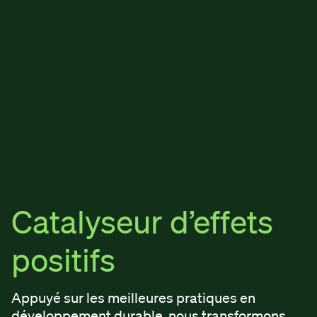
Catalyseur d’effets
positifs
Appuyé sur les meilleures pratiques en
développement durable, nous transformons